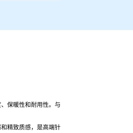
度、保暖性和耐用性。与
感和精致质感，是高端针