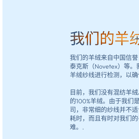
我们的羊
我们的羊绒来自中国信誉
泰克斯（Novetex）
羊绒纱线进行检测，以确
目前，我们没有混纺羊绒
的100%羊绒。由于我们
司，非常细的纱线并不适
耗时，而且有时对我们的
难。.