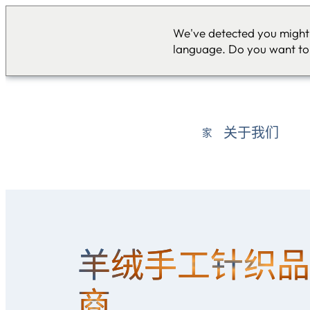
We've detected you might 
language. Do you want to
关于我们
家
羊绒手工针织品
商