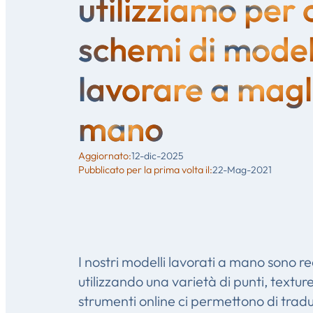
utilizziamo per 
schemi di model
lavorare a magl
mano
12-dic-2025
Aggiornato:
22-Mag-2021
Pubblicato per la prima volta il:
I nostri modelli lavorati a mano sono re
utilizzando una varietà di punti, texture 
strumenti online ci permettono di tradu