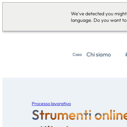
We've detected you might 
language. Do you want to
Chi siamo
Casa
Processo lavorativo
Strumenti onlin