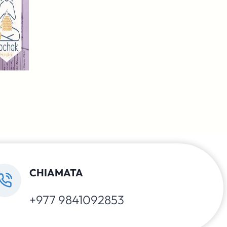
CHIAMATA
+977 9841092853