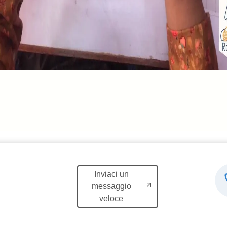
Inviaci un
messaggio
veloce