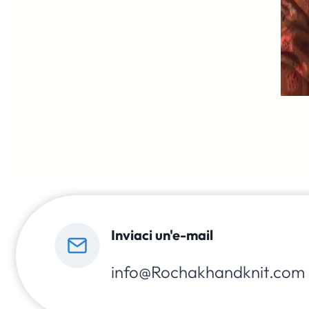
Inviaci un'e-mail
info@Rochakhandknit.com