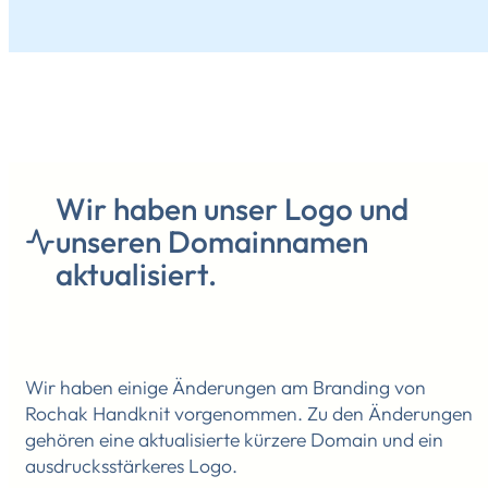
Wir haben unser Logo und
unseren Domainnamen
aktualisiert.
Wir haben einige Änderungen am Branding von
Rochak Handknit vorgenommen. Zu den Änderungen
gehören eine aktualisierte kürzere Domain und ein
ausdrucksstärkeres Logo.