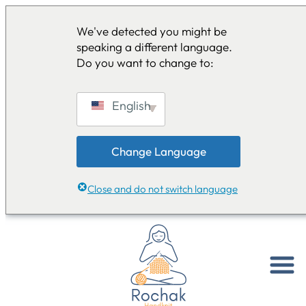
We've detected you might be
speaking a different language.
Do you want to change to:
English
Change Language
Close and do not switch language