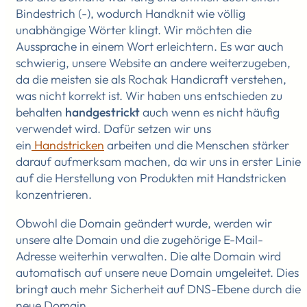
Bindestrich (-), wodurch Handknit wie völlig
unabhängige Wörter klingt. Wir möchten die
Aussprache in einem Wort erleichtern. Es war auch
schwierig, unsere Website an andere weiterzugeben,
da die meisten sie als Rochak Handicraft verstehen,
was nicht korrekt ist. Wir haben uns entschieden zu
behalten
handgestrickt
auch wenn es nicht häufig
verwendet wird. Dafür setzen wir uns
ein
Handstricken
arbeiten und die Menschen stärker
darauf aufmerksam machen, da wir uns in erster Linie
auf die Herstellung von Produkten mit Handstricken
konzentrieren.
Obwohl die Domain geändert wurde, werden wir
unsere alte Domain und die zugehörige E-Mail-
Adresse weiterhin verwalten. Die alte Domain wird
automatisch auf unsere neue Domain umgeleitet. Dies
bringt auch mehr Sicherheit auf DNS-Ebene durch die
neue Domain.