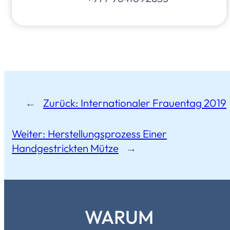
←
Zurück:
Internationaler Frauentag 2019
Weiter:
Herstellungsprozess Einer
Handgestrickten Mütze
→
WARUM