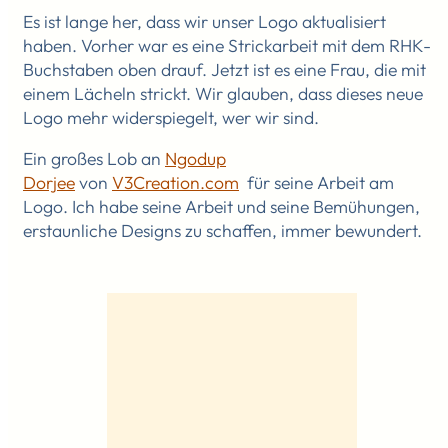
Es ist lange her, dass wir unser Logo aktualisiert
haben. Vorher war es eine Strickarbeit mit dem RHK-
Buchstaben oben drauf. Jetzt ist es eine Frau, die mit
einem Lächeln strickt. Wir glauben, dass dieses neue
Logo mehr widerspiegelt, wer wir sind.
Ein großes Lob an
Ngodup
Dorjee
von
V3Creation.com
für seine Arbeit am
Logo. Ich habe seine Arbeit und seine Bemühungen,
erstaunliche Designs zu schaffen, immer bewundert.