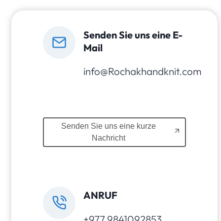
Senden Sie uns eine E-
Mail
info@Rochakhandknit.com
Senden Sie uns eine kurze
Nachricht
ANRUF
+977 9841092853