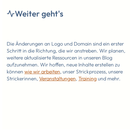
Weiter geht's
Die Änderungen an Logo und Domain sind ein erster
Schritt in die Richtung, die wir anstreben. Wir planen,
weitere aktualisierte Ressourcen in unseren Blog
aufzunehmen. Wir hoffen, neue Inhalte erstellen zu
können
wie wir arbeiten
, unser Strickprozess, unsere
Strickerinnen,
Veranstaltungen
,
Training
und mehr.