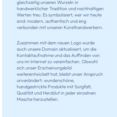
gleichzeitig unseren Wurzeln in
handwerklicher Tradition und nachhaltigen
Werten treu. Es symbolisiert, wer wir heute
sind: modern, authentisch und eng
verbunden mit unseren Kunsthandwerkern.
Zusammen mit dem neuen Logo wurde
auch unsere Domain aktualisiert, um die
Kontaktaufnahme und das Auffinden von
uns im Internet zu vereinfachen. Obwohl
sich unser Erscheinungsbild
weiterentwickelt hat, bleibt unser Anspruch
unverändert: wunderschöne,
handgestrickte Produkte mit Sorgfalt,
Qualität und Herzblut in jeder einzelnen
Masche herzustellen.