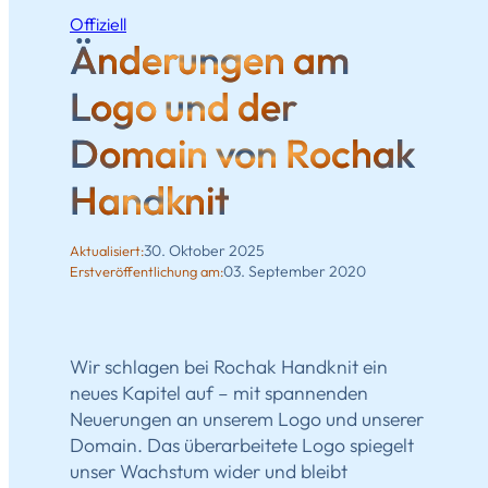
Offiziell
Änderungen am
Logo und der
Domain von Rochak
Handknit
30. Oktober 2025
Aktualisiert:
03. September 2020
Erstveröffentlichung am:
Wir schlagen bei Rochak Handknit ein
neues Kapitel auf – mit spannenden
Neuerungen an unserem Logo und unserer
Domain. Das überarbeitete Logo spiegelt
unser Wachstum wider und bleibt