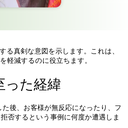
する真剣な意図を示します。これは、
クを軽減するのに役立ちます。
至った経緯
した後、お客様が無反応になったり、フ
を拒否するという事例に何度か遭遇しま