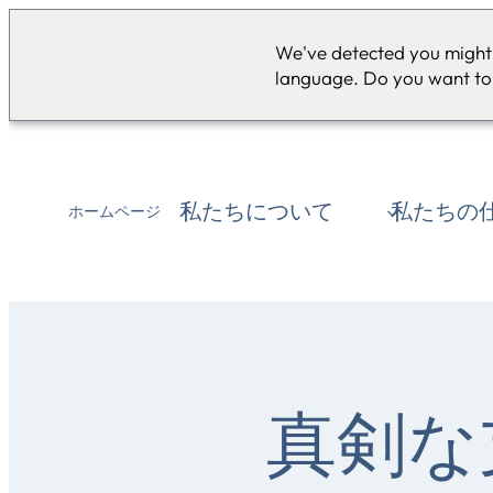
We've detected you might 
language. Do you want to
私たちについて
私たちの
ホームページ
真剣な