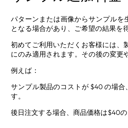
パターンまたは画像からサンプルを
となる場合があり、ご希望の結果を
初めてご利用いただくお客様には、
にのみ適用されます。その後の変更
例えば：
サンプル製品のコストが $40 の場合、サ
す。
後日注文する場合、商品価格は$40