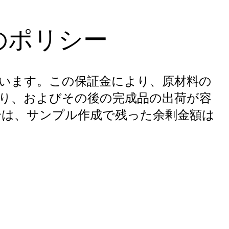
のポリシー
ています。この保証金により、原材料の
り、およびその後の完成品の出荷が容
合は、サンプル作成で残った余剰金額は