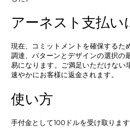
アーネスト支払い
現在、コミットメントを確保するため
調達、パターンとデザインの選択の
易になります。ご満足いただけない
速やかにお客様に返金されます。
使い方
手付金として100ドルを受け取ります