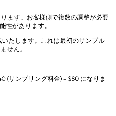
あります。お客様側で複数の調整が必要
能性があります。
戴いたします。これは最初のサンプル
しません。
 (サンプリング料金) = $80 になりま