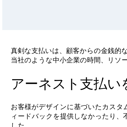
真剣な支払いは、顧客からの金銭的
当社のような中小企業の時間、リソ
アーネスト支払い
お客様がデザインに基づいたカスタ
ィードバックを提供しなかったり、
した。