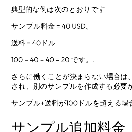
典型的な例は次のとおりです
サンプル料金 = 40 USD。
送料 = 40ドル
100 – 40 – 40 = 20 です。.
さらに働くことが決まらない場合は、2
され、別のサンプルを作成する必要があ
サンプル+送料が100ドルを超える
サンプル追加料金