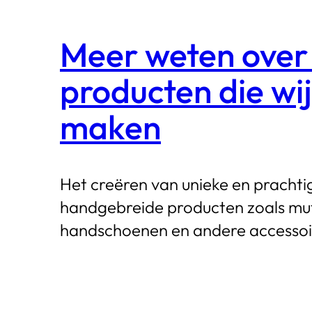
Meer weten over
producten die wij
maken
Het creëren van unieke en prachti
handgebreide producten zoals mu
handschoenen en andere accessoi