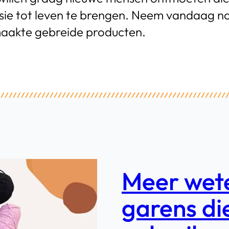
 visie tot leven te brengen. Neem vandaag
aakte gebreide producten.
Meer wete
garens die