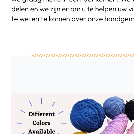
delen en we zijn er om u te helpen uw
te weten te komen over onze handgem