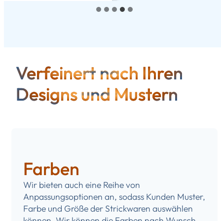
Verfeinert nach Ihren
Designs und Mustern
Farben
Wir bieten auch eine Reihe von
Anpassungsoptionen an, sodass Kunden Muster,
Farbe und Größe der Strickwaren auswählen
können. Wir können die Farben nach Wunsch