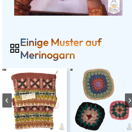
Einige Muster auf
Merinogarn