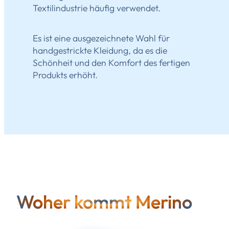
Textilindustrie häufig verwendet.
Es ist eine ausgezeichnete Wahl für
handgestrickte Kleidung, da es die
Schönheit und den Komfort des fertigen
Produkts erhöht.
Woher kommt Merino