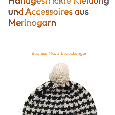
Handgestrickte Kleidung
und Accessoires aus
Merinogarn
Beanies / Kopfbedeckungen