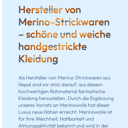
Hersteller von
Merino-Strickwaren
– schöne und weiche
handgestrickte
Kleidung
Als Hersteller von Merino-Strickwaren aus
Nepal sind wir stolz darauf, aus diesem
hochwertigen Rohmaterial fantastische
Kleidung herzustellen. Durch die Ergänzung
unseres Vorrats an Merinowolle hat dieser
Luxus neue Höhen erreicht. Merinowolle ist
für ihre Weichheit, Haltbarkeit und
Atmungsaktivität bekannt und wird in der