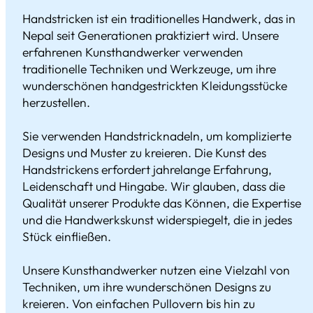
Handstricken ist ein traditionelles Handwerk, das in
Nepal seit Generationen praktiziert wird. Unsere
erfahrenen Kunsthandwerker verwenden
traditionelle Techniken und Werkzeuge, um ihre
wunderschönen handgestrickten Kleidungsstücke
herzustellen.
Sie verwenden Handstricknadeln, um komplizierte
Designs und Muster zu kreieren. Die Kunst des
Handstrickens erfordert jahrelange Erfahrung,
Leidenschaft und Hingabe. Wir glauben, dass die
Qualität unserer Produkte das Können, die Expertise
und die Handwerkskunst widerspiegelt, die in jedes
Stück einfließen.
Unsere Kunsthandwerker nutzen eine Vielzahl von
Techniken, um ihre wunderschönen Designs zu
kreieren. Von einfachen Pullovern bis hin zu