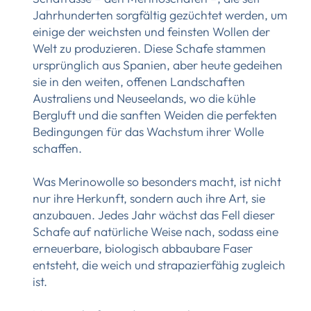
Jahrhunderten sorgfältig gezüchtet werden, um
einige der weichsten und feinsten Wollen der
Welt zu produzieren. Diese Schafe stammen
ursprünglich aus Spanien, aber heute gedeihen
sie in den weiten, offenen Landschaften
Australiens und Neuseelands, wo die kühle
Bergluft und die sanften Weiden die perfekten
Bedingungen für das Wachstum ihrer Wolle
schaffen.
Was Merinowolle so besonders macht, ist nicht
nur ihre Herkunft, sondern auch ihre Art, sie
anzubauen. Jedes Jahr wächst das Fell dieser
Schafe auf natürliche Weise nach, sodass eine
erneuerbare, biologisch abbaubare Faser
entsteht, die weich und strapazierfähig zugleich
ist.