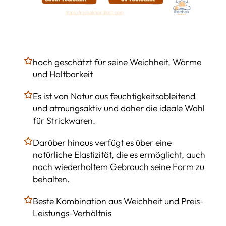
hoch geschätzt für seine Weichheit, Wärme
und Haltbarkeit
Es ist von Natur aus feuchtigkeitsableitend
und atmungsaktiv und daher die ideale Wahl
für Strickwaren.
Darüber hinaus verfügt es über eine
natürliche Elastizität, die es ermöglicht, auch
nach wiederholtem Gebrauch seine Form zu
behalten.
Beste Kombination aus Weichheit und Preis-
Leistungs-Verhältnis