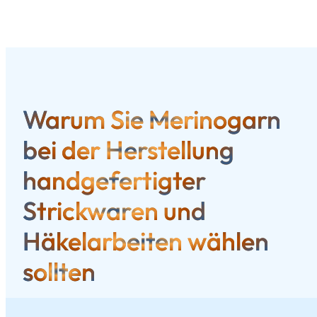
Warum Sie Merinogarn
bei der Herstellung
handgefertigter
Strickwaren und
Häkelarbeiten wählen
sollten