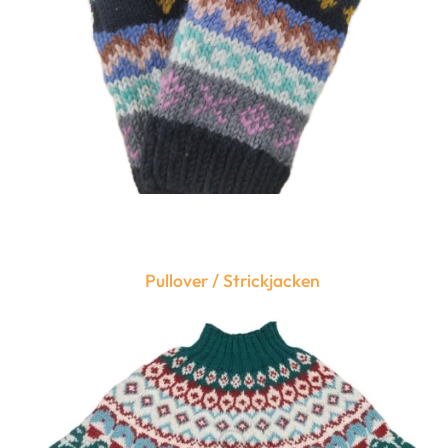
Pullover / Strickjacken