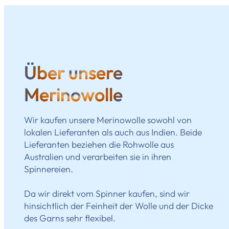
Über unsere
Merinowolle
Wir kaufen unsere Merinowolle sowohl von
lokalen Lieferanten als auch aus Indien. Beide
Lieferanten beziehen die Rohwolle aus
Australien und verarbeiten sie in ihren
Spinnereien.
Da wir direkt vom Spinner kaufen, sind wir
hinsichtlich der Feinheit der Wolle und der Dicke
des Garns sehr flexibel.