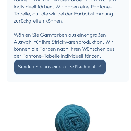
individuell färben. Wir haben eine Pantone-
Tabelle, auf die wir bei der Farbabstimmung
zurückgreifen können.
Wählen Sie Garnfarben aus einer großen
Auswahl für Ihre Strickwarenproduktion. Wir
können die Farben nach Ihren Wünschen aus
der Pantone-Tabelle individuell färben.
Senden Sie uns eine kurze Nachricht