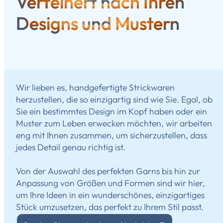
Verfeinert nach Ihren
Designs und Mustern
Wir lieben es, handgefertigte Strickwaren
herzustellen, die so einzigartig sind wie Sie. Egal, ob
Sie ein bestimmtes Design im Kopf haben oder ein
Muster zum Leben erwecken möchten, wir arbeiten
eng mit Ihnen zusammen, um sicherzustellen, dass
jedes Detail genau richtig ist.
Von der Auswahl des perfekten Garns bis hin zur
Anpassung von Größen und Formen sind wir hier,
um Ihre Ideen in ein wunderschönes, einzigartiges
Stück umzusetzen, das perfekt zu Ihrem Stil passt.