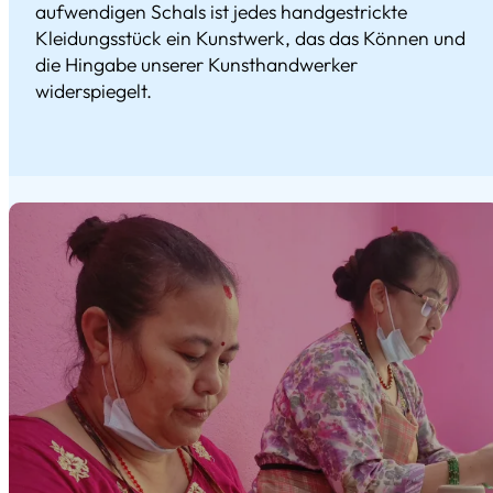
aufwendigen Schals ist jedes handgestrickte
Kleidungsstück ein Kunstwerk, das das Können und
die Hingabe unserer Kunsthandwerker
widerspiegelt.