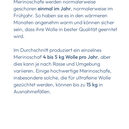
Merinoschafe werden normalerweise
geschoren
einmal im Jahr
, normalerweise im
Frühjahr. So haben sie es in den wärmeren
Monaten angenehm warm und können sicher
sein, dass ihre Wolle in bester Qualität geerntet
wird.
Im Durchschnitt produziert ein einzelnes
Merinoschaf
4 bis 5 kg Wolle pro Jahr
, aber
dies kann je nach Rasse und Umgebung
variieren. Einige hochwertige Merinoschafe,
insbesondere solche, die für ultrafeine Wolle
gezüchtet werden, können bis zu
15 kg
in
Ausnahmefällen.