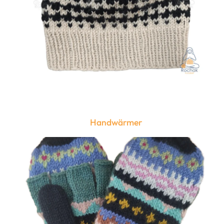
Handwärmer