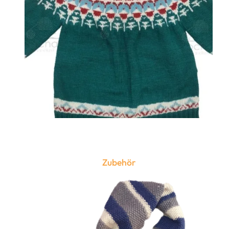
Zubehör