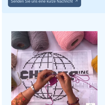
Senden Sie uns eine kurze Nachricht