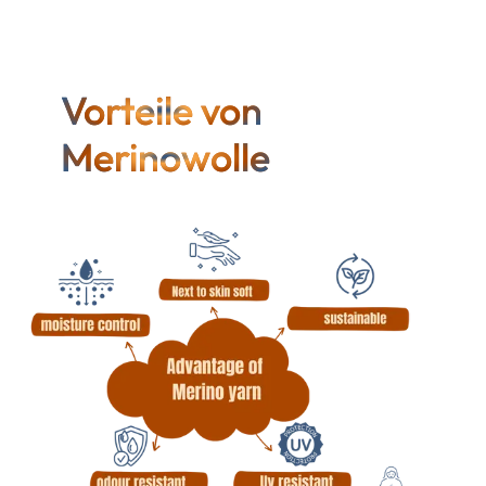
Vorteile von
Merinowolle