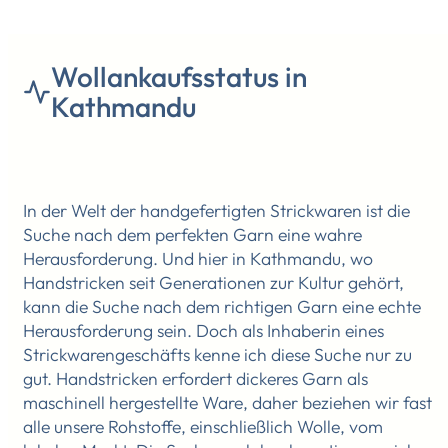
Wollankaufsstatus in
Kathmandu
In der Welt der handgefertigten Strickwaren ist die
Suche nach dem perfekten Garn eine wahre
Herausforderung. Und hier in Kathmandu, wo
Handstricken seit Generationen zur Kultur gehört,
kann die Suche nach dem richtigen Garn eine echte
Herausforderung sein. Doch als Inhaberin eines
Strickwarengeschäfts kenne ich diese Suche nur zu
gut. Handstricken erfordert dickeres Garn als
maschinell hergestellte Ware, daher beziehen wir fast
alle unsere Rohstoffe, einschließlich Wolle, vom