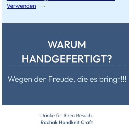
Verwenden
→
WARUM
HANDGEFERTIGT?
Wegen der Freude, die es bringt
!!!
Danke für Ihren Besuch.
Rochak Handknit Craft