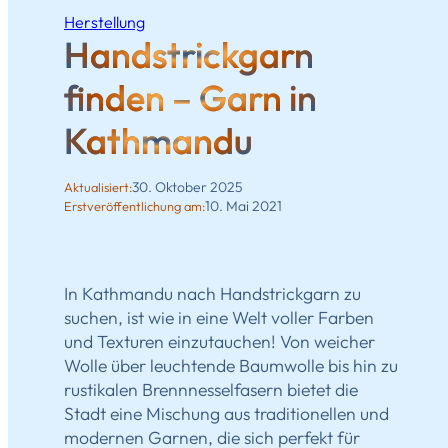
Herstellung
Handstrickgarn
finden – Garn in
Kathmandu
30. Oktober 2025
Aktualisiert:
10. Mai 2021
Erstveröffentlichung am:
In Kathmandu nach Handstrickgarn zu
suchen, ist wie in eine Welt voller Farben
und Texturen einzutauchen! Von weicher
Wolle über leuchtende Baumwolle bis hin zu
rustikalen Brennnesselfasern bietet die
Stadt eine Mischung aus traditionellen und
modernen Garnen, die sich perfekt für