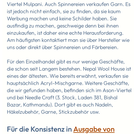
Viertel Mulpani. Auch Spinnereien verkaufen Garn. Es
ist jedoch nicht einfach, sie zu finden, da sie kaum
Werbung machen und keine Schilder haben. Sie
ausfindig zu machen, geschweige denn bei ihnen
einzukaufen, ist daher eine echte Herausforderung.
Am häufigsten kontaktiert man sie über Hersteller wie
uns oder direkt über Spinnereien und Färbereien.
Für den Einzelhandel gibt es nur wenige Geschäfte,
die schon seit Langem bestehen. Nepal Wool House ist
eines der ältesten. Wie bereits erwähnt, verkaufen sie
hauptsächlich Acryl-Mischgarne. Weitere Geschäfte,
die wir gefunden haben, befinden sich im Ason-Viertel
und bei Needle Craft (3. Stock, Laden 381, Bishal
Bazar, Kathmandu). Dort gibt es auch Nadeln,
Häkelzubehör, Garne, Stickzubehör usw.
Für die Konsistenz in
Ausgabe von