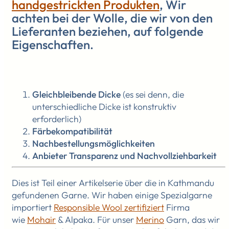
handgestrickten Produkten
, Wir
achten bei der Wolle, die wir von den
Lieferanten beziehen, auf folgende
Eigenschaften.
Gleichbleibende Dicke
(es sei denn, die
unterschiedliche Dicke ist konstruktiv
erforderlich)
Färbekompatibilität
Nachbestellungsmöglichkeiten
Anbieter
Transparenz und Nachvollziehbarkeit
Dies ist Teil einer Artikelserie über die in Kathmandu
gefundenen Garne. Wir haben einige Spezialgarne
importiert
Responsible Wool zertifiziert
Firma
wie
Mohair
& Alpaka. Für unser
Merino
Garn, das wir