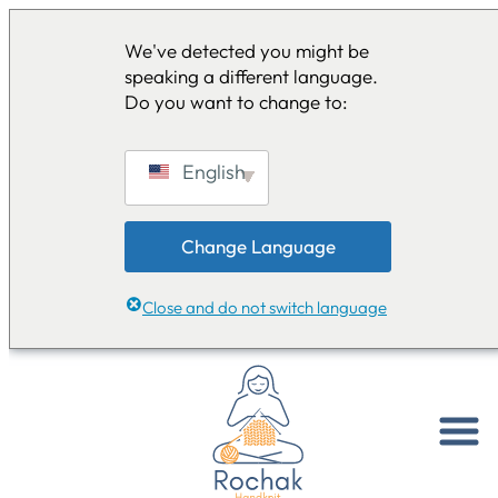
We've detected you might be
speaking a different language.
Do you want to change to:
English
Change Language
Close and do not switch language