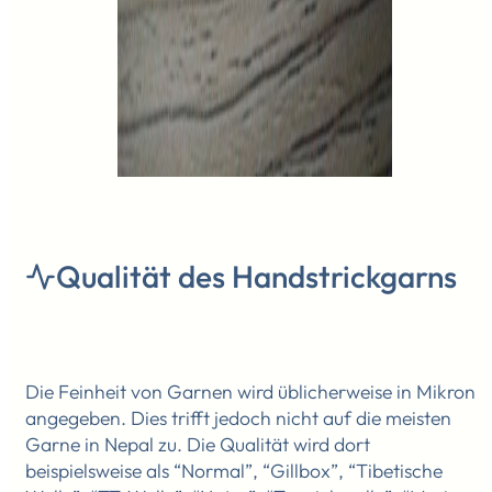
Qualität des Handstrickgarns
Die Feinheit von Garnen wird üblicherweise in Mikron
angegeben. Dies trifft jedoch nicht auf die meisten
Garne in Nepal zu. Die Qualität wird dort
beispielsweise als “Normal”, “Gillbox”, “Tibetische