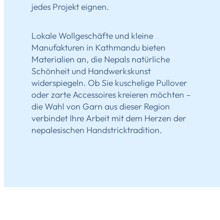
jedes Projekt eignen.
Lokale Wollgeschäfte und kleine
Manufakturen in Kathmandu bieten
Materialien an, die Nepals natürliche
Schönheit und Handwerkskunst
widerspiegeln. Ob Sie kuschelige Pullover
oder zarte Accessoires kreieren möchten –
die Wahl von Garn aus dieser Region
verbindet Ihre Arbeit mit dem Herzen der
nepalesischen Handstricktradition.