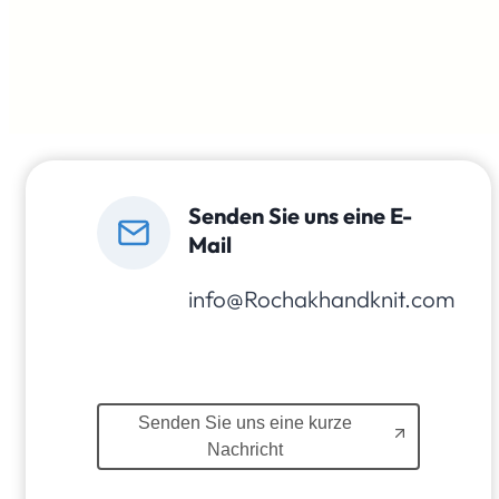
Senden Sie uns eine E-
Mail
info@Rochakhandknit.com
Senden Sie uns eine kurze
Nachricht