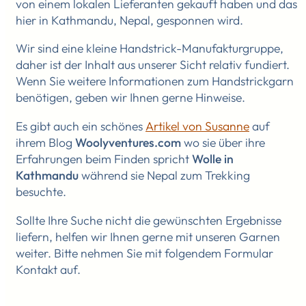
von einem lokalen Lieferanten gekauft haben und das
hier in Kathmandu, Nepal, gesponnen wird.
Wir sind eine kleine Handstrick-Manufakturgruppe,
daher ist der Inhalt aus unserer Sicht relativ fundiert.
Wenn Sie weitere Informationen zum Handstrickgarn
benötigen, geben wir Ihnen gerne Hinweise.
Es gibt auch ein schönes
Artikel von Susanne
auf
ihrem Blog
Woolyventures.com
wo sie über ihre
Erfahrungen beim Finden spricht
Wolle in
Kathmandu
während sie Nepal zum Trekking
besuchte.
Sollte Ihre Suche nicht die gewünschten Ergebnisse
liefern, helfen wir Ihnen gerne mit unseren Garnen
weiter. Bitte nehmen Sie mit folgendem Formular
Kontakt auf.