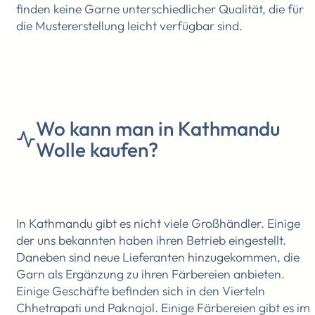
finden keine Garne unterschiedlicher Qualität, die für
die Mustererstellung leicht verfügbar sind.
Wo kann man in Kathmandu
Wolle kaufen?
In Kathmandu gibt es nicht viele Großhändler. Einige
der uns bekannten haben ihren Betrieb eingestellt.
Daneben sind neue Lieferanten hinzugekommen, die
Garn als Ergänzung zu ihren Färbereien anbieten.
Einige Geschäfte befinden sich in den Vierteln
Chhetrapati und Paknajol. Einige Färbereien gibt es im