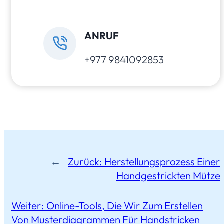
ANRUF
+977 9841092853
←
Zurück:
Herstellungsprozess Einer
Handgestrickten Mütze
Weiter:
Online-Tools, Die Wir Zum Erstellen
Von Musterdiagrammen Für Handstricken