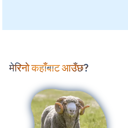
मेरिनो कहाँबाट आउँछ?