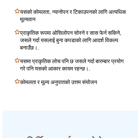
यसको कोमलता, न्यानोपन र टिकाउपनको लागि अत्यधिक
मूल्यवान
प्राकृतिक रूपमा ओसिलोपन सोस्ने र सास फेर्न सकिने,
जसले गर्दा यसलाई बुना कपडाको लागि आदर्श विकल्प
बनाउँछ।.
यसमा प्राकृतिक लोच पनि छ जसले गर्दा बारम्बार प्रयोग
गरे पनि यसको आकार कायम रहन्छ।.
कोमलता र मूल्य अनुपातको उत्तम संयोजन