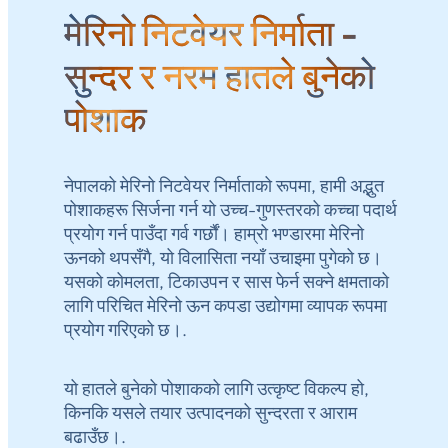
मेरिनो निटवेयर निर्माता -
सुन्दर र नरम हातले बुनेको
पोशाक
नेपालको मेरिनो निटवेयर निर्माताको रूपमा, हामी अद्भुत
पोशाकहरू सिर्जना गर्न यो उच्च-गुणस्तरको कच्चा पदार्थ
प्रयोग गर्न पाउँदा गर्व गर्छौं। हाम्रो भण्डारमा मेरिनो
ऊनको थपसँगै, यो विलासिता नयाँ उचाइमा पुगेको छ।
यसको कोमलता, टिकाउपन र सास फेर्न सक्ने क्षमताको
लागि परिचित मेरिनो ऊन कपडा उद्योगमा व्यापक रूपमा
प्रयोग गरिएको छ।.
यो हातले बुनेको पोशाकको लागि उत्कृष्ट विकल्प हो,
किनकि यसले तयार उत्पादनको सुन्दरता र आराम
बढाउँछ।.