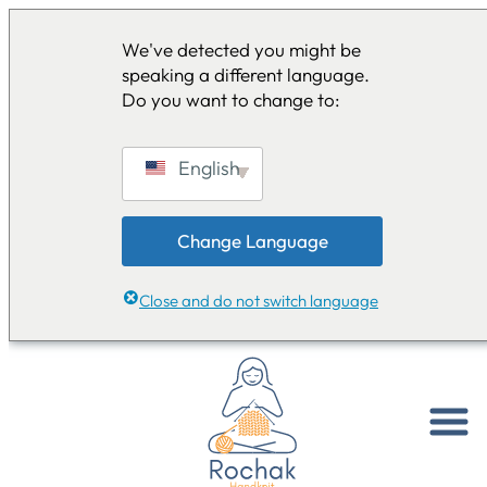
We've detected you might be
speaking a different language.
Do you want to change to:
English
Change Language
Close and do not switch language