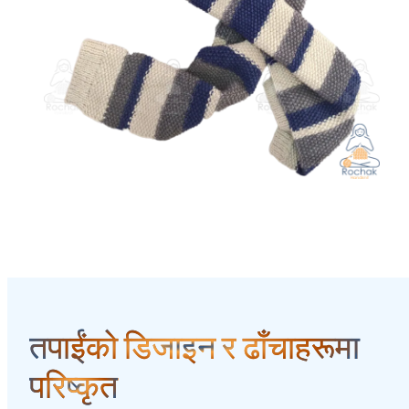
तपाईंको डिजाइन र ढाँचाहरूमा
परिष्कृत