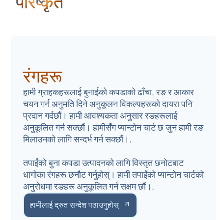
परिष्कृत
रंगहरू
हामी ग्राहकहरूलाई बुनाईको कपडाको ढाँचा, रङ र आकार
चयन गर्न अनुमति दिने अनुकूलन विकल्पहरूको दायरा पनि
प्रदान गर्दछौं। हामी आवश्यकता अनुसार रङहरूलाई
अनुकूलित गर्न सक्छौं। हामीसँग प्यान्टोन चार्ट छ जुन हामी रङ
मिलाउनको लागि सन्दर्भ गर्न सक्छौं।.
तपाईंको बुना कपडा उत्पादनको लागि विस्तृत छनोटबाट
धागोका रंगहरू छनौट गर्नुहोस्। हामी तपाईंको प्यान्टोन चार्टको
अनुरोधमा रङहरू अनुकूलित गर्न सक्षम छौं।.
हामीलाई द्रुत सन्देश पठाउनुहोस्